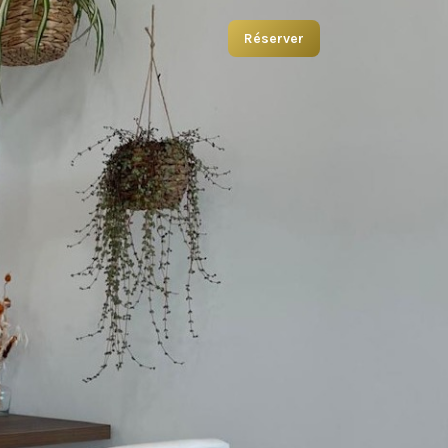
Réserver